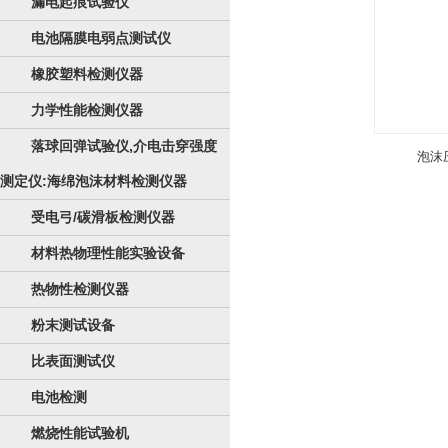
漏电起痕试验仪
电池隔膜电弱点测试仪
橡胶塑料检测仪器
力学性能检测仪器
落球回弹试验仪,介电击穿强度
泡沫
测定仪:海绵泡沫材料检测仪器
受电弓/碳滑板检测仪器
材料热物理性能实验设备
热物性检测仪器
粉末测试设备
比表面测试仪
电池检测
燃烧性能试验机