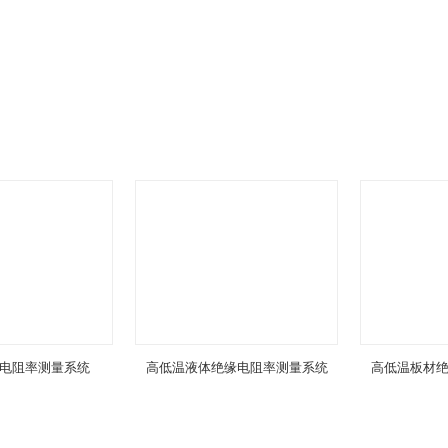
电阻率测量系统
高低温液体绝缘电阻率测量系统
高低温板材