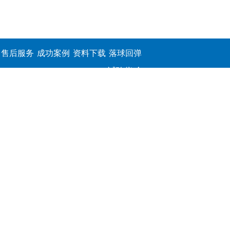
售后服务
成功案例
资料下载
落球回弹
试验仪,介
电击穿强
度测定仪