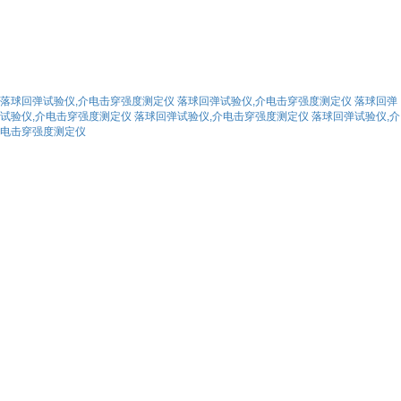
落球回弹试验仪,介电击穿强度测定仪
落球回弹试验仪,介电击穿强度测定仪
落球回弹
试验仪,介电击穿强度测定仪
落球回弹试验仪,介电击穿强度测定仪
落球回弹试验仪,介
电击穿强度测定仪