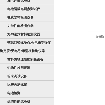
漏电起痕试验仪
电池隔膜电弱点测试仪
橡胶塑料检测仪器
力学性能检测仪器
海绵泡沫材料检测仪器
绝缘
落球回弹试验仪,介电击穿强度
测定仪:受电弓/碳滑板检测仪器
材料热物理性能实验设备
热物性检测仪器
粉末测试设备
比表面测试仪
电池检测
燃烧性能试验机