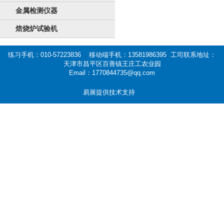
金属检测仪器
焙烧炉试验机
练习手机：010-57223836 移动端手机：13581986395 工司联系地址：
天津市昌平区百善镇王庄工农业园
Email：1770844735@qq.com
易展提供技术支持