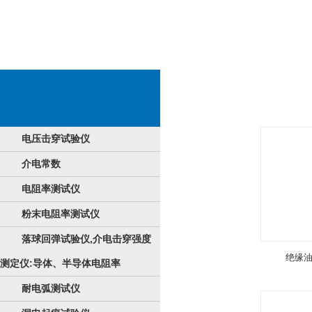
商品展出
电压击穿试验仪
介电常数
电阻率测试仪
粉末电阻率测试仪
落球回弹试验仪,介电击穿强度
绝缘
测定仪:导体、半导体电阻率
耐电弧测试仪