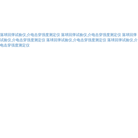
落球回弹试验仪,介电击穿强度测定仪
落球回弹试验仪,介电击穿强度测定仪
落球回弹
试验仪,介电击穿强度测定仪
落球回弹试验仪,介电击穿强度测定仪
落球回弹试验仪,介
电击穿强度测定仪