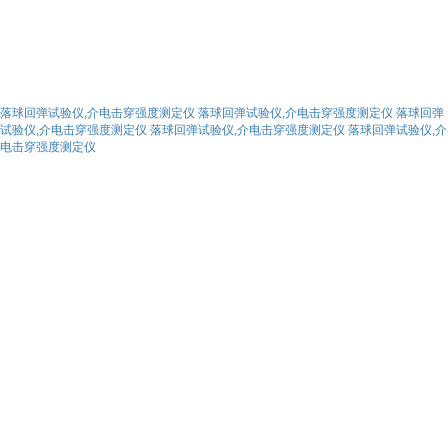
落球回弹试验仪,介电击穿强度测定仪
落球回弹试验仪,介电击穿强度测定仪
落球回弹
试验仪,介电击穿强度测定仪
落球回弹试验仪,介电击穿强度测定仪
落球回弹试验仪,介
电击穿强度测定仪