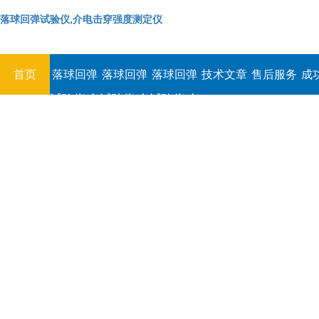
落球回弹试验仪,介电击穿强度测定仪
首页
落球回弹
落球回弹
落球回弹
技术文章
售后服务
成
试验仪,介
试验仪,介
试验仪,介
电击穿强
电击穿强
电击穿强
度测定仪
度测定仪
度测定仪