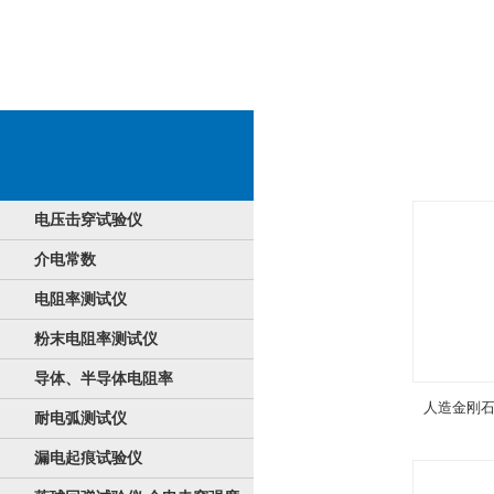
产品的展现出
电压击穿试验仪
介电常数
电阻率测试仪
粉末电阻率测试仪
导体、半导体电阻率
人造金刚
耐电弧测试仪
漏电起痕试验仪